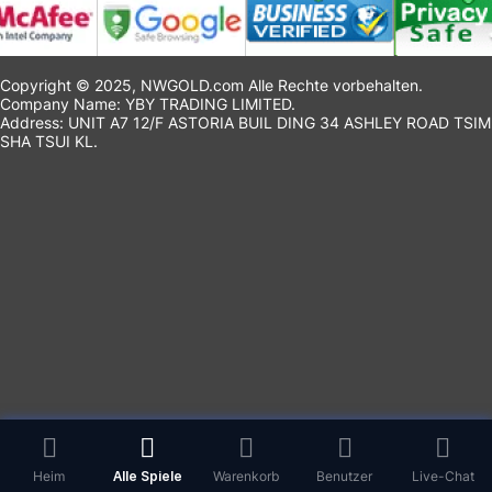
Copyright © 2025, NWGOLD.com Alle Rechte vorbehalten.
Company Name: YBY TRADING LIMITED.
Address: UNIT A7 12/F ASTORIA BUIL DING 34 ASHLEY ROAD TSIM
SHA TSUI KL.
Heim
Alle Spiele
Warenkorb
Benutzer
Live-Chat