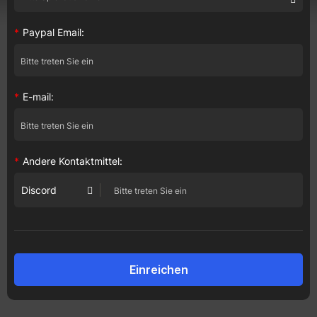
*
Paypal Email:
*
E-mail:
*
Andere Kontaktmittel:
Discord
Einreichen