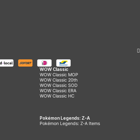
WOW Classic
WOW Classic MOP
WOW Classic 20th
WOW Classic SOD
WOW Classic ERA
WOW Classic HC
Pokémon Legends: Z-A
Pokémon Legends: Z-A Items