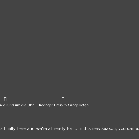
ice rund um die Uhr
Niedriger Preis mit Angeboten
 finally here and we're all ready for it. In this new season, you ca