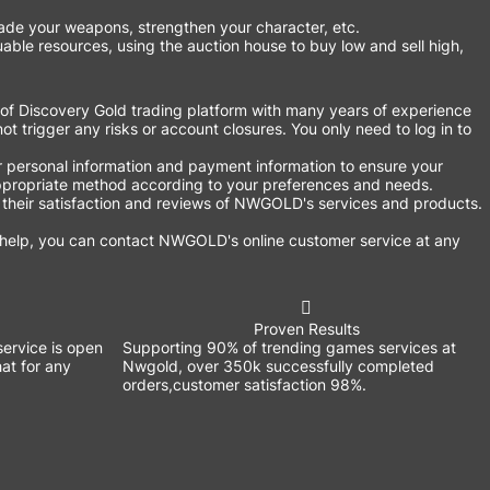
ade your weapons, strengthen your character, etc.
able resources, using the auction house to buy low and sell high,
of Discovery Gold trading platform with many years of experience
not trigger any risks or account closures. You only need to log in to
personal information and payment information to ensure your
 appropriate method according to your preferences and needs.
their satisfaction and reviews of NWGOLD's services and products.
 help, you can contact NWGOLD's online customer service at any
Proven Results
ervice is open
Supporting 90% of trending games services at
at for any
Nwgold, over 350k successfully completed
orders,customer satisfaction 98%.